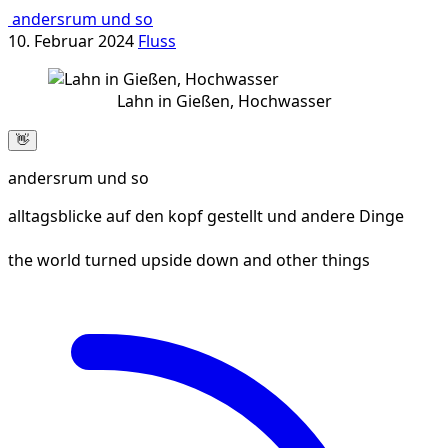
andersrum und so
10. Februar 2024
Fluss
Lahn in Gießen, Hochwasser
👋
andersrum und so
alltagsblicke auf den kopf gestellt und andere Dinge
the world turned upside down and other things