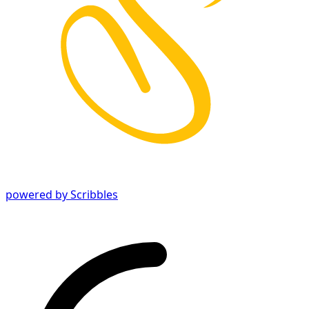
powered by Scribbles