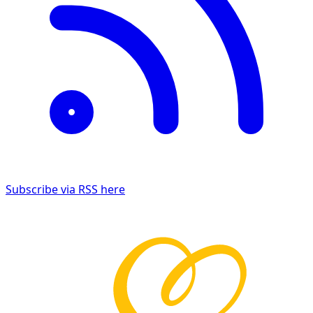
Subscribe via RSS here