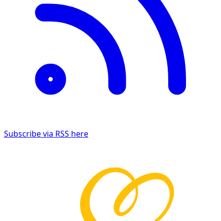
Subscribe via RSS here