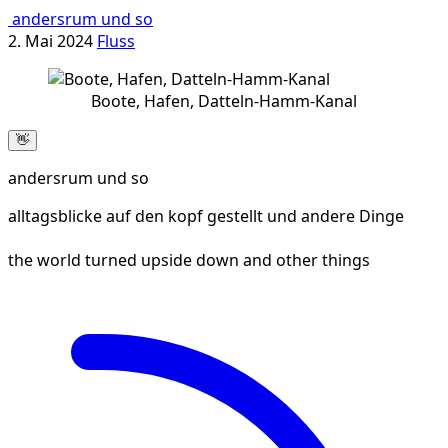
andersrum und so
2. Mai 2024
Fluss
Boote, Hafen, Datteln-Hamm-Kanal
👋
andersrum und so
alltagsblicke auf den kopf gestellt und andere Dinge
the world turned upside down and other things