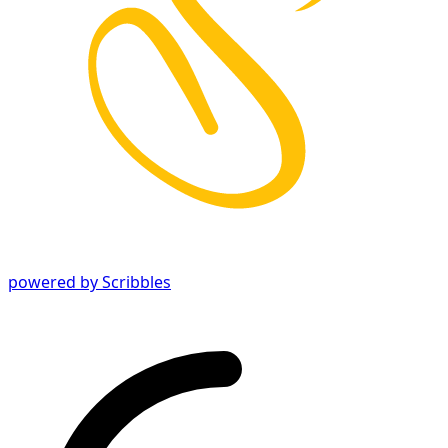
powered by Scribbles