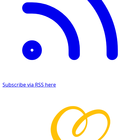
Subscribe via RSS here