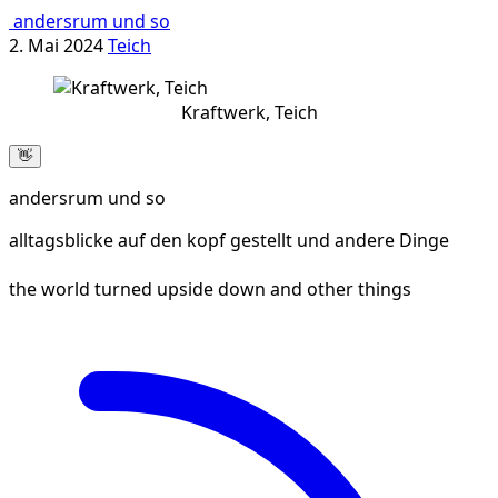
andersrum und so
2. Mai 2024
Teich
Kraftwerk, Teich
👋
andersrum und so
alltagsblicke auf den kopf gestellt und andere Dinge
the world turned upside down and other things