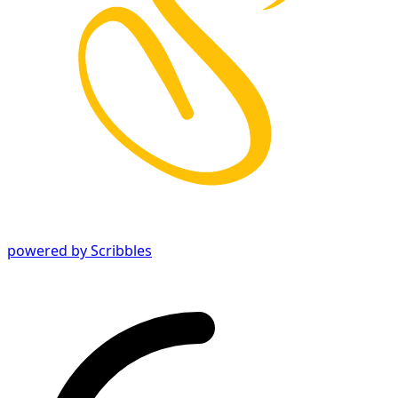
powered by Scribbles