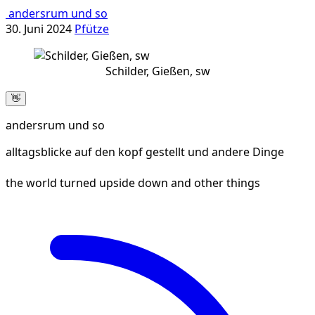
andersrum und so
30. Juni 2024
Pfütze
Schilder, Gießen, sw
👋
andersrum und so
alltagsblicke auf den kopf gestellt und andere Dinge
the world turned upside down and other things