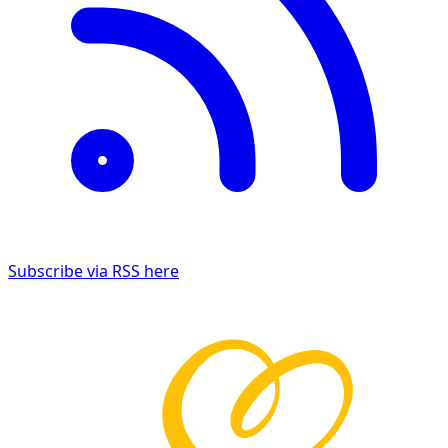
Subscribe via RSS here