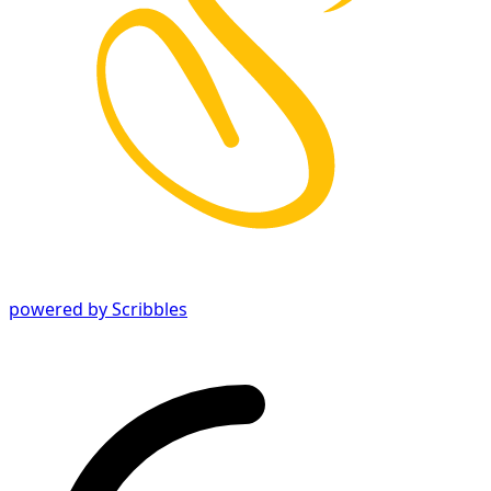
powered by Scribbles