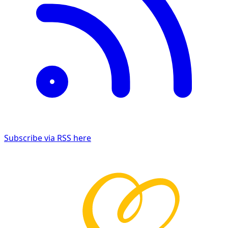
Subscribe via RSS here