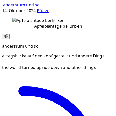
andersrum und so
14. Oktober 2024
Pfütze
Apfelplantage bei Brixen
👋
andersrum und so
alltagsblicke auf den kopf gestellt und andere Dinge
the world turned upside down and other things