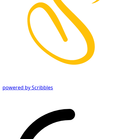
powered by Scribbles