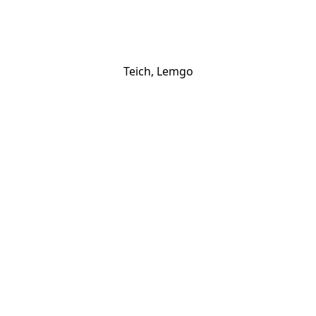
Teich, Lemgo