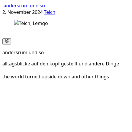
andersrum und so
2. November 2024
Teich
👋
andersrum und so
alltagsblicke auf den kopf gestellt und andere Dinge
the world turned upside down and other things