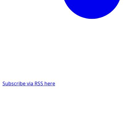
Subscribe via RSS here