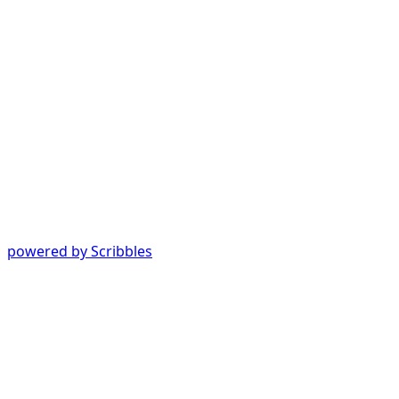
powered by Scribbles