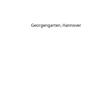
Georgengarten, Hannover