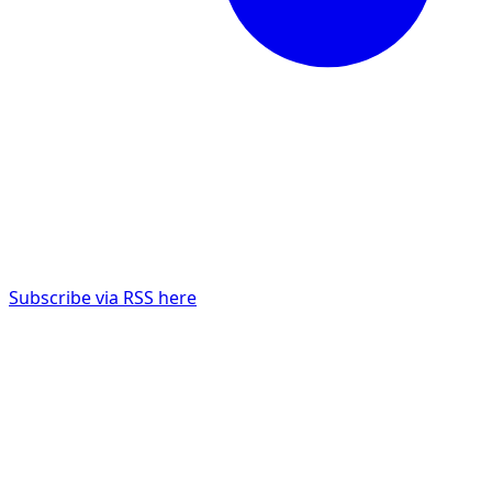
Subscribe via RSS here