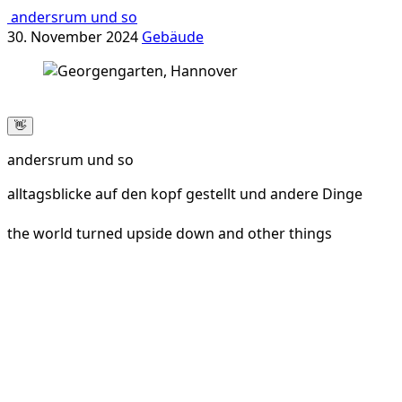
andersrum und so
30. November 2024
Gebäude
👋
andersrum und so
alltagsblicke auf den kopf gestellt und andere Dinge
the world turned upside down and other things