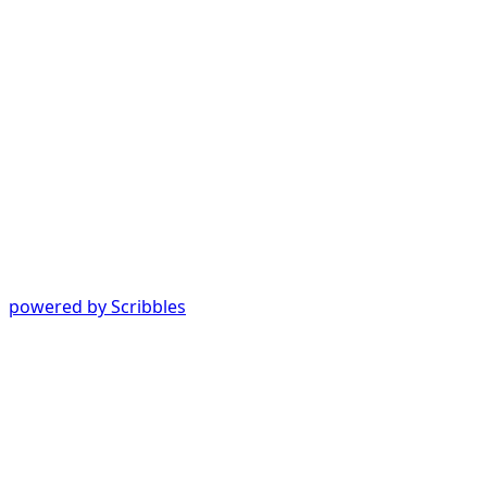
powered by Scribbles