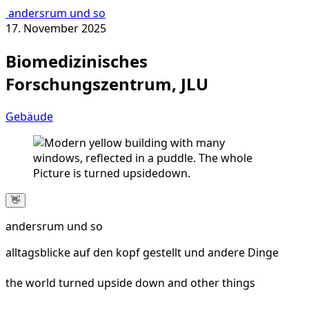
andersrum und so
17. November 2025
Biomedizinisches
Forschungszentrum, JLU
Gebäude
👋
andersrum und so
alltagsblicke auf den kopf gestellt und andere Dinge
the world turned upside down and other things