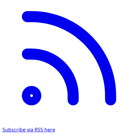
Subscribe via RSS here