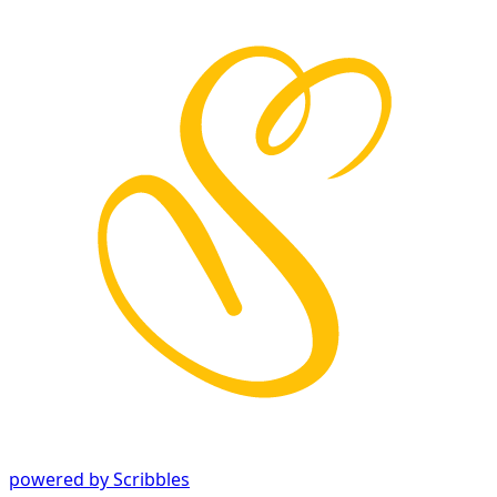
powered by Scribbles