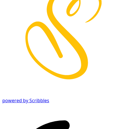
powered by Scribbles