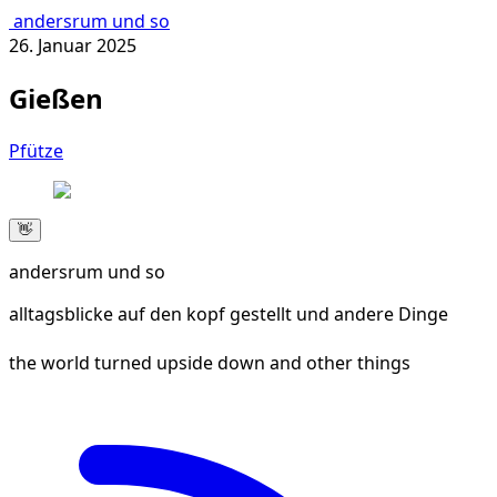
andersrum und so
26. Januar 2025
Gießen
Pfütze
👋
andersrum und so
alltagsblicke auf den kopf gestellt und andere Dinge
the world turned upside down and other things