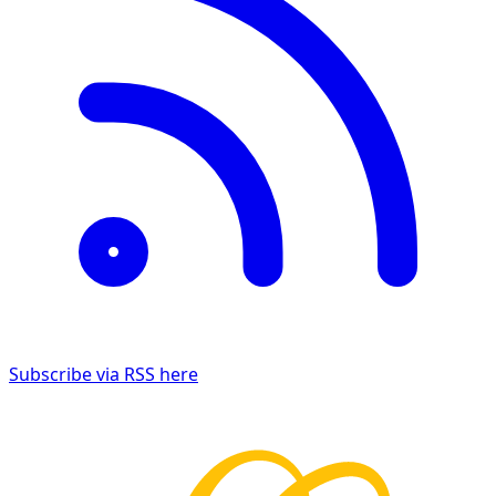
Subscribe via RSS here