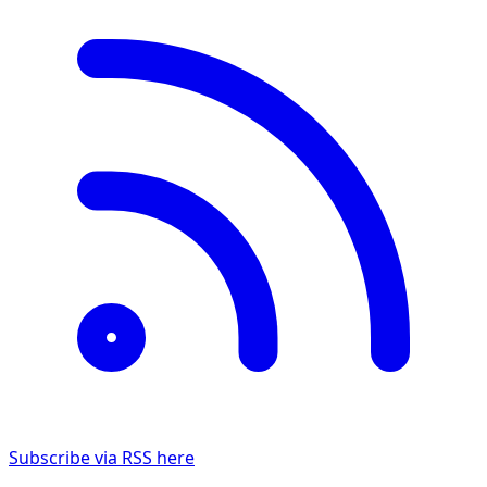
Subscribe via RSS here