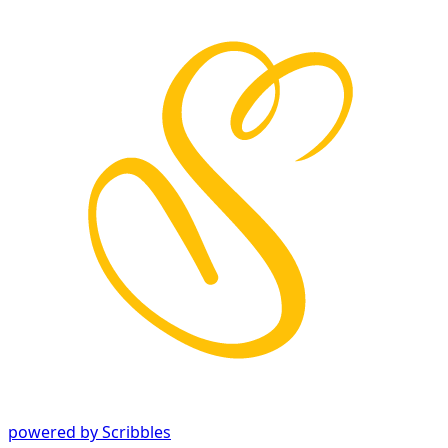
powered by Scribbles