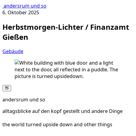
andersrum und so
6. Oktober 2025
Herbstmorgen-Lichter / Finanzamt
Gießen
Gebäude
👋
andersrum und so
alltagsblicke auf den kopf gestellt und andere Dinge
the world turned upside down and other things