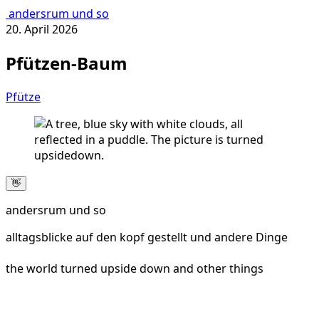
andersrum und so
20. April 2026
Pfützen-Baum
Pfütze
👋
andersrum und so
alltagsblicke auf den kopf gestellt und andere Dinge
the world turned upside down and other things