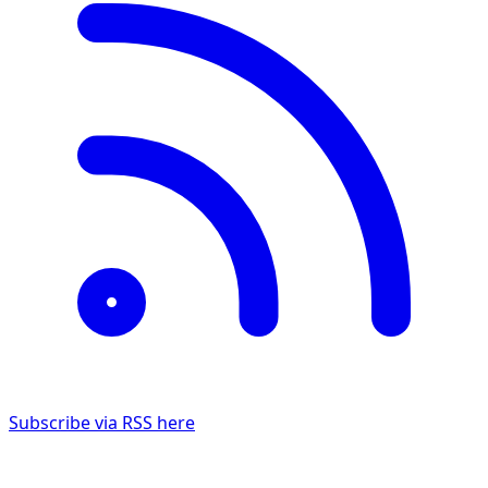
Subscribe via RSS here