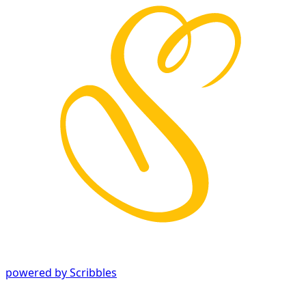
powered by Scribbles