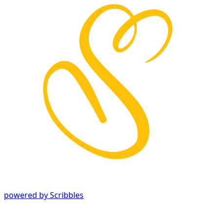
powered by Scribbles