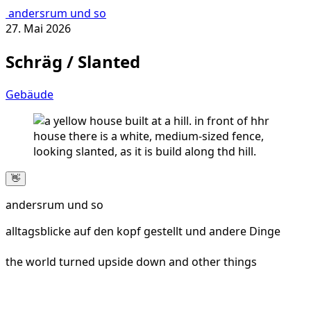
andersrum und so
27. Mai 2026
Schräg / Slanted
Gebäude
👋
andersrum und so
alltagsblicke auf den kopf gestellt und andere Dinge
the world turned upside down and other things