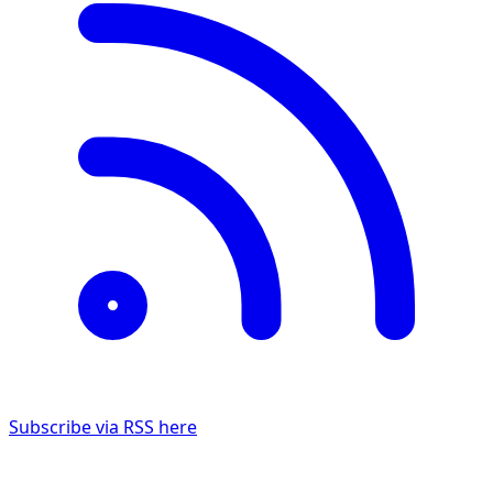
Subscribe via RSS here