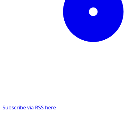
Subscribe via RSS here