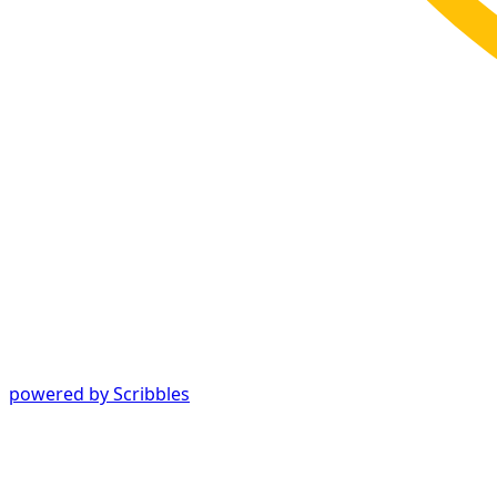
powered by Scribbles