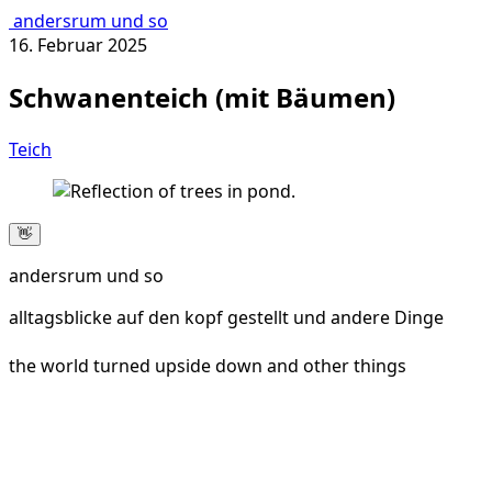
andersrum und so
16. Februar 2025
Schwanenteich (mit Bäumen)
Teich
👋
andersrum und so
alltagsblicke auf den kopf gestellt und andere Dinge
the world turned upside down and other things