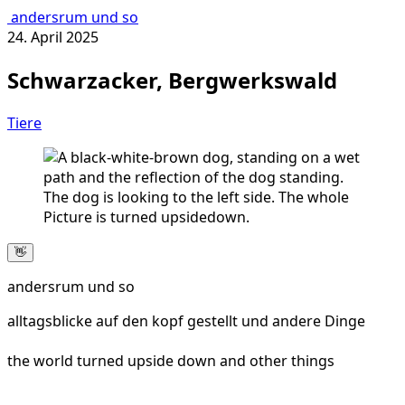
andersrum und so
24. April 2025
Schwarzacker, Bergwerkswald
Tiere
👋
andersrum und so
alltagsblicke auf den kopf gestellt und andere Dinge
the world turned upside down and other things