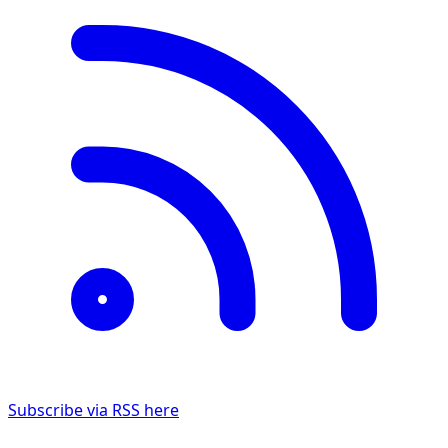
Subscribe via RSS here