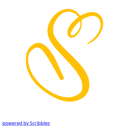
powered by Scribbles